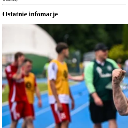
Ostatnie infomacje