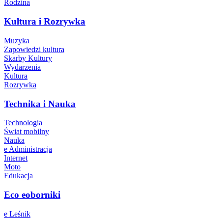
Rodzina
Kultura i Rozrywka
Muzyka
Zapowiedzi kultura
Skarby Kultury
Wydarzenia
Kultura
Rozrywka
Technika i Nauka
Technologia
Świat mobilny
Nauka
e Administracja
Internet
Moto
Edukacja
Eco eoborniki
e Leśnik