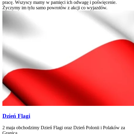
pracę. Wszyscy mamy w pamięci ich odwagę i poświęcenie.
Życzymy im tylu samo powrotów z akcji co wyjazdów.
Dzień Flagi
2 maja obchodzimy Dzień Flagi oraz Dzień Polonii i Polaków za
Granicą.