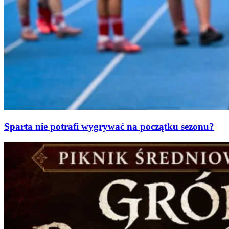
Sparta nie potrafi wygrywać na początku sezonu?