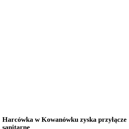
Harcówka w Kowanówku zyska przyłącze
sanitarne