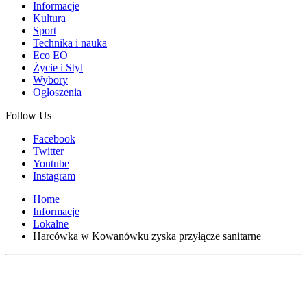
Informacje
Kultura
Sport
Technika i nauka
Eco EO
Życie i Styl
Wybory
Ogłoszenia
Follow Us
Facebook
Twitter
Youtube
Instagram
Home
Informacje
Lokalne
Harcówka w Kowanówku zyska przyłącze sanitarne