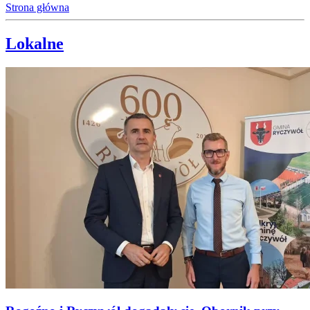
Strona główna
Lokalne