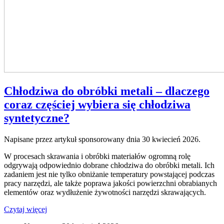
Chłodziwa do obróbki metali – dlaczego
coraz częściej wybiera się chłodziwa
syntetyczne?
Napisane przez artykuł sponsorowany dnia
30 kwiecień 2026
.
W procesach skrawania i obróbki materiałów ogromną rolę
odgrywają odpowiednio dobrane chłodziwa do obróbki metali. Ich
zadaniem jest nie tylko obniżanie temperatury powstającej podczas
pracy narzędzi, ale także poprawa jakości powierzchni obrabianych
elementów oraz wydłużenie żywotności narzędzi skrawających.
Czytaj więcej