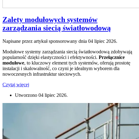
Zalety modułowych systemów
zarządzania siecią światłowodową
Napisane przez artykuł sponsorowany dnia
04 lipiec 2026
.
Modułowe systemy zarządzania siecią światłowodową zdobywają
popularność dzięki elastyczności i efektywności.
Przełącznice
modułowe
, to kluczowy element tych systemów, oferują prostotę
instalacji i skalowalność, co czyni je idealnym wyborem dla
nowoczesnych infrastruktur sieciowych.
Czytaj więcej
Utworzono
04 lipiec 2026
.