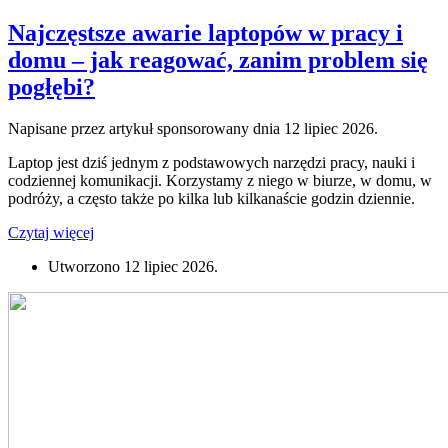
Najczęstsze awarie laptopów w pracy i
domu – jak reagować, zanim problem się
pogłębi?
Napisane przez artykuł sponsorowany dnia
12 lipiec 2026
.
Laptop jest dziś jednym z podstawowych narzędzi pracy, nauki i
codziennej komunikacji. Korzystamy z niego w biurze, w domu, w
podróży, a często także po kilka lub kilkanaście godzin dziennie.
Czytaj więcej
Utworzono
12 lipiec 2026
.