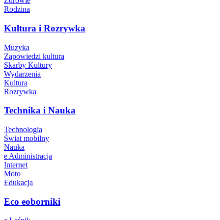
Zdrowie
Rodzina
Kultura i Rozrywka
Muzyka
Zapowiedzi kultura
Skarby Kultury
Wydarzenia
Kultura
Rozrywka
Technika i Nauka
Technologia
Świat mobilny
Nauka
e Administracja
Internet
Moto
Edukacja
Eco eoborniki