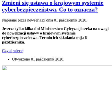
Zmieni się ustawa o krajowym systemie
cyberbezpieczeństwa. Co to oznacza?
Napisane przez newseria.pl dnia
01 październik 2020
.
Jeszcze tylko kilka dni Ministerstwo Cyfryzacji czeka na uwagi
do nowelizacji ustawy o krajowym systemie
cyberbezpieczeństwa. Termin ich składania mija 6
października.
Czytaj więcej
Utworzono
01 październik 2020
.