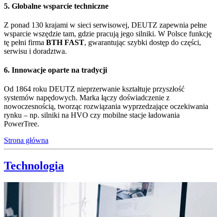
5. Globalne wsparcie techniczne
Z ponad 130 krajami w sieci serwisowej, DEUTZ zapewnia pełne
wsparcie wszędzie tam, gdzie pracują jego silniki. W Polsce funkcję
tę pełni firma
BTH FAST
, gwarantując szybki dostęp do części,
serwisu i doradztwa.
6. Innowacje oparte na tradycji
Od 1864 roku DEUTZ nieprzerwanie kształtuje przyszłość
systemów napędowych. Marka łączy doświadczenie z
nowoczesnością, tworząc rozwiązania wyprzedzające oczekiwania
rynku – np. silniki na HVO czy mobilne stacje ładowania
PowerTree.
Strona główna
Technologia