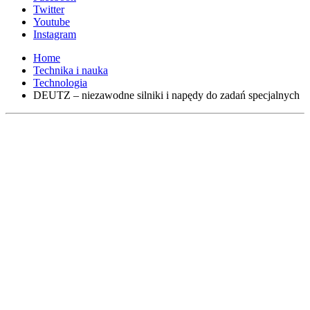
Twitter
Youtube
Instagram
Home
Technika i nauka
Technologia
DEUTZ – niezawodne silniki i napędy do zadań specjalnych