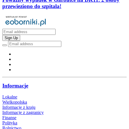
przewieziono do szpitala!
Sign Up
Informacje
Lokalne
Wielkopolska
Informacje z kraju
Informacje z zagranicy
Finanse
Polityka
Rolnictwo