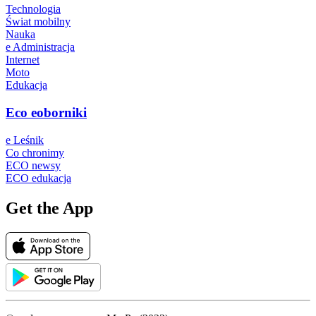
Technologia
Świat mobilny
Nauka
e Administracja
Internet
Moto
Edukacja
Eco eoborniki
e Leśnik
Co chronimy
ECO newsy
ECO edukacja
Get the App