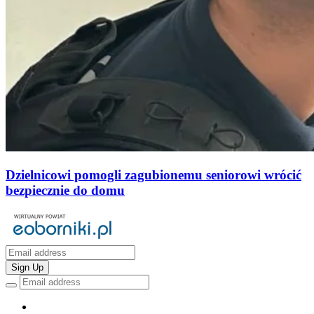
Dzielnicowi pomogli zagubionemu seniorowi wrócić
bezpiecznie do domu
Sign Up