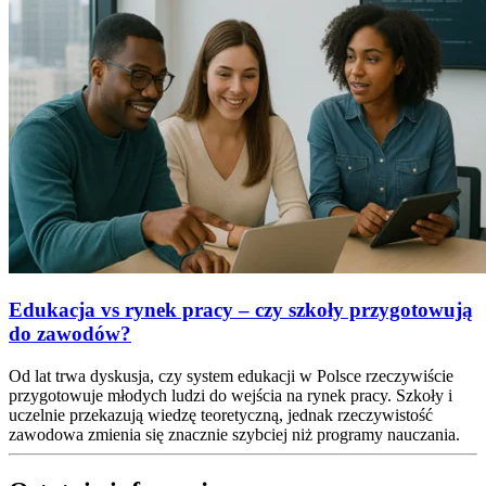
Edukacja vs rynek pracy – czy szkoły przygotowują
do zawodów?
Od lat trwa dyskusja, czy system edukacji w Polsce rzeczywiście
przygotowuje młodych ludzi do wejścia na rynek pracy. Szkoły i
uczelnie przekazują wiedzę teoretyczną, jednak rzeczywistość
zawodowa zmienia się znacznie szybciej niż programy nauczania.