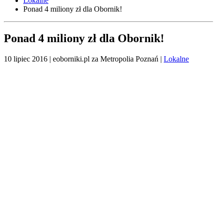
Lokalne
Ponad 4 miliony zł dla Obornik!
Ponad 4 miliony zł dla Obornik!
10 lipiec 2016
| eoborniki.pl za Metropolia Poznań |
Lokalne