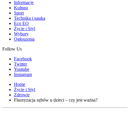
Informacje
Kultura
Sport
Technika i nauka
Eco EO
Życie i Styl
Wybory
Ogłoszenia
Follow Us
Facebook
Twitter
Youtube
Instagram
Home
Życie i Styl
Zdrowie
Fluoryzacja zębów u dzieci – czy jest ważna?