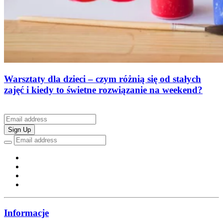
Warsztaty dla dzieci – czym różnią się od stałych
zajęć i kiedy to świetne rozwiązanie na weekend?
Sign Up
Informacje