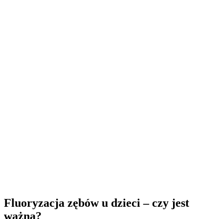
Fluoryzacja zębów u dzieci – czy jest
ważna?