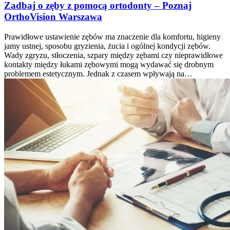
Zadbaj o zęby z pomocą ortodonty – Poznaj
OrthoVision Warszawa
Prawidłowe ustawienie zębów ma znaczenie dla komfortu, higieny
jamy ustnej, sposobu gryzienia, żucia i ogólnej kondycji zębów.
Wady zgryzu, stłoczenia, szpary między zębami czy nieprawidłowe
kontakty między łukami zębowymi mogą wydawać się drobnym
problemem estetycznym. Jednak z czasem wpływają na…