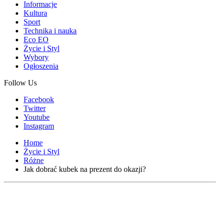
Informacje
Kultura
Sport
Technika i nauka
Eco EO
Życie i Styl
Wybory
Ogłoszenia
Follow Us
Facebook
Twitter
Youtube
Instagram
Home
Życie i Styl
Różne
Jak dobrać kubek na prezent do okazji?