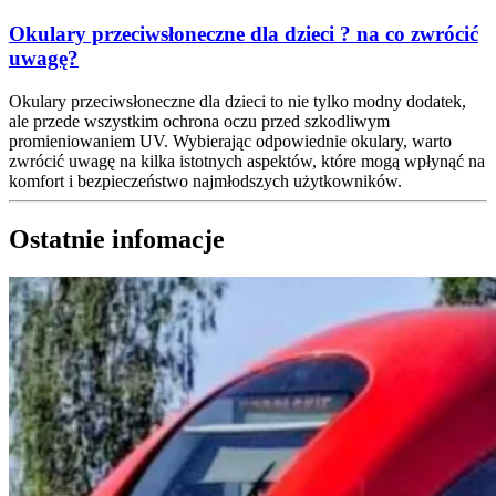
Okulary przeciwsłoneczne dla dzieci ? na co zwrócić
uwagę?
Okulary przeciwsłoneczne dla dzieci to nie tylko modny dodatek,
ale przede wszystkim ochrona oczu przed szkodliwym
promieniowaniem UV. Wybierając odpowiednie okulary, warto
zwrócić uwagę na kilka istotnych aspektów, które mogą wpłynąć na
komfort i bezpieczeństwo najmłodszych użytkowników.
Ostatnie infomacje