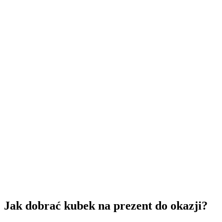
Jak dobrać kubek na prezent do okazji?