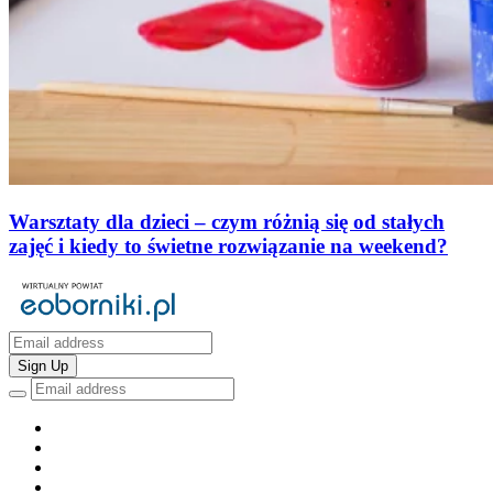
Warsztaty dla dzieci – czym różnią się od stałych
zajęć i kiedy to świetne rozwiązanie na weekend?
Sign Up