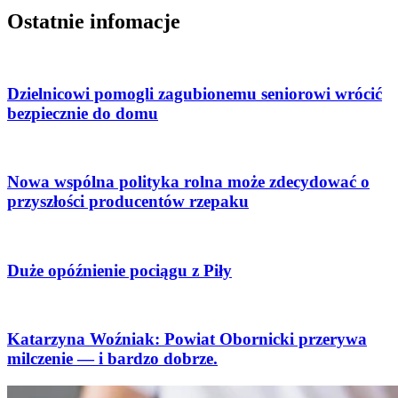
Ostatnie infomacje
Dzielnicowi pomogli zagubionemu seniorowi wrócić
bezpiecznie do domu
Nowa wspólna polityka rolna może zdecydować o
przyszłości producentów rzepaku
Duże opóźnienie pociągu z Piły
Katarzyna Woźniak: Powiat Obornicki przerywa
milczenie — i bardzo dobrze.