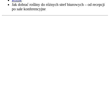
Różne
Jak dobrać rośliny do różnych stref biurowych – od recepcji
po sale konferencyjne