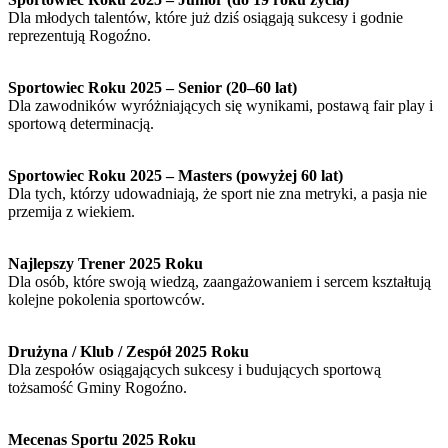
Dla młodych talentów, które już dziś osiągają sukcesy i godnie
reprezentują Rogoźno.
Sportowiec Roku 2025 – Senior (20–60 lat)
Dla zawodników wyróżniających się wynikami, postawą fair play i
sportową determinacją.
Sportowiec Roku 2025 – Masters (powyżej 60 lat)
Dla tych, którzy udowadniają, że sport nie zna metryki, a pasja nie
przemija z wiekiem.
Najlepszy Trener 2025 Roku
Dla osób, które swoją wiedzą, zaangażowaniem i sercem kształtują
kolejne pokolenia sportowców.
Drużyna / Klub / Zespół 2025 Roku
Dla zespołów osiągających sukcesy i budujących sportową
tożsamość Gminy Rogoźno.
Mecenas Sportu 2025 Roku