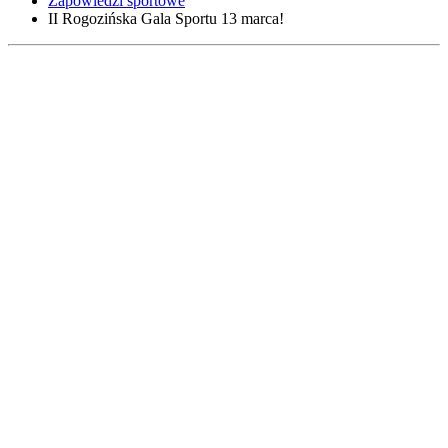
Zapowiedzi sportowe
II Rogozińska Gala Sportu 13 marca!