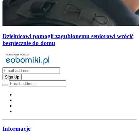
Dzielnicowi pomogli zagubionemu seniorowi wrócić
bezpiecznie do domu
Sign Up
Informacje