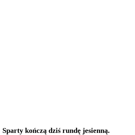
Sparty kończą dziś rundę jesienną.