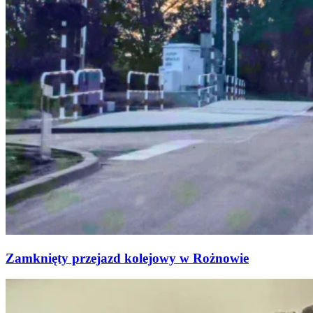
Zamknięty przejazd kolejowy w Rożnowie