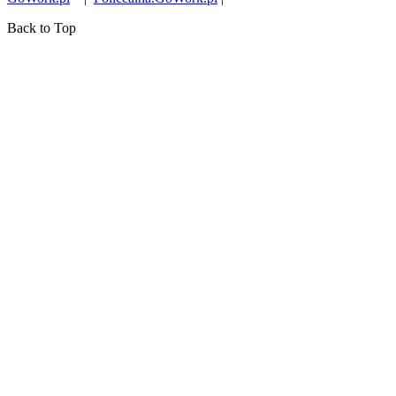
Back to Top