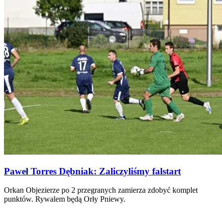
Paweł Torres Dębniak: Zaliczyliśmy falstart
Orkan Objezierze po 2 przegranych zamierza zdobyć komplet
punktów. Rywalem będą Orły Pniewy.