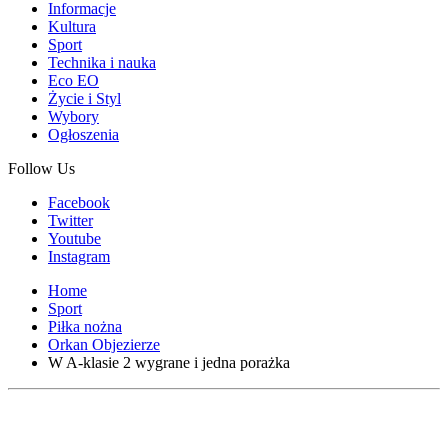
Informacje
Kultura
Sport
Technika i nauka
Eco EO
Życie i Styl
Wybory
Ogłoszenia
Follow Us
Facebook
Twitter
Youtube
Instagram
Home
Sport
Piłka nożna
Orkan Objezierze
W A-klasie 2 wygrane i jedna porażka