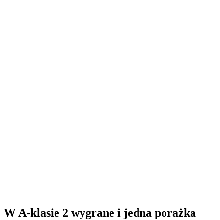
W A-klasie 2 wygrane i jedna porażka