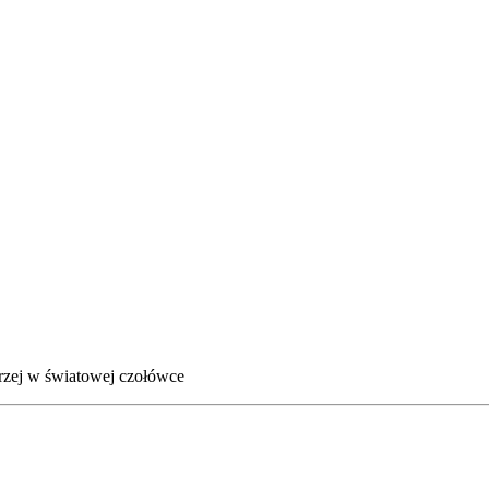
drzej w światowej czołówce