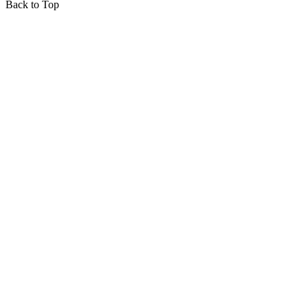
Back to Top