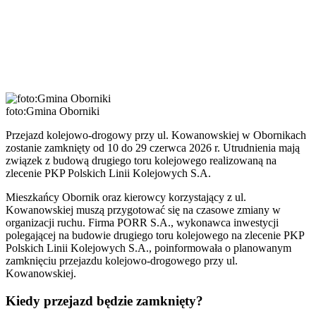
foto:Gmina Oborniki
Przejazd kolejowo-drogowy przy ul. Kowanowskiej w Obornikach
zostanie zamknięty od 10 do 29 czerwca 2026 r. Utrudnienia mają
związek z budową drugiego toru kolejowego realizowaną na
zlecenie PKP Polskich Linii Kolejowych S.A.
Mieszkańcy Obornik oraz kierowcy korzystający z ul.
Kowanowskiej muszą przygotować się na czasowe zmiany w
organizacji ruchu. Firma PORR S.A., wykonawca inwestycji
polegającej na budowie drugiego toru kolejowego na zlecenie PKP
Polskich Linii Kolejowych S.A., poinformowała o planowanym
zamknięciu przejazdu kolejowo-drogowego przy ul.
Kowanowskiej.
Kiedy przejazd będzie zamknięty?