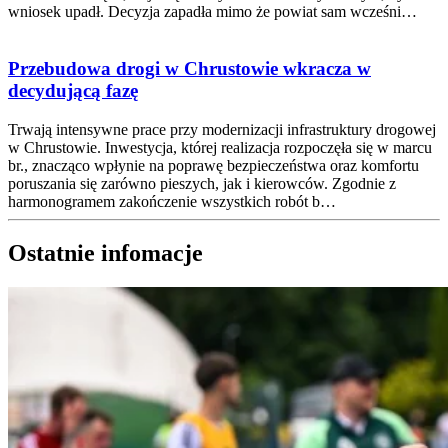
wniosek upadł. Decyzja zapadła mimo że powiat sam wcześni…
Przebudowa drogi w Chrustowie wkracza w
decydującą fazę
Trwają intensywne prace przy modernizacji infrastruktury drogowej
w Chrustowie. Inwestycja, której realizacja rozpoczęła się w marcu
br., znacząco wpłynie na poprawę bezpieczeństwa oraz komfortu
poruszania się zarówno pieszych, jak i kierowców. Zgodnie z
harmonogramem zakończenie wszystkich robót b…
Ostatnie infomacje