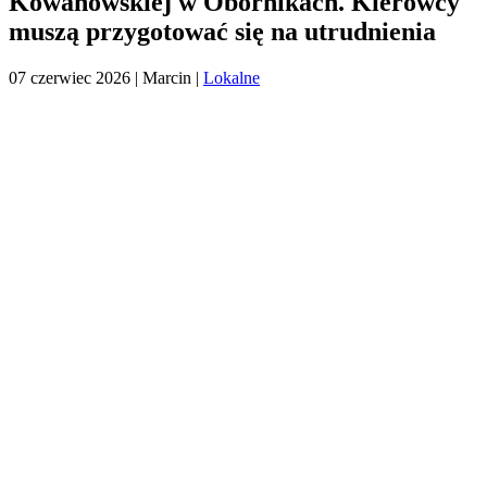
Kowanowskiej w Obornikach. Kierowcy
muszą przygotować się na utrudnienia
07 czerwiec 2026
| Marcin |
Lokalne