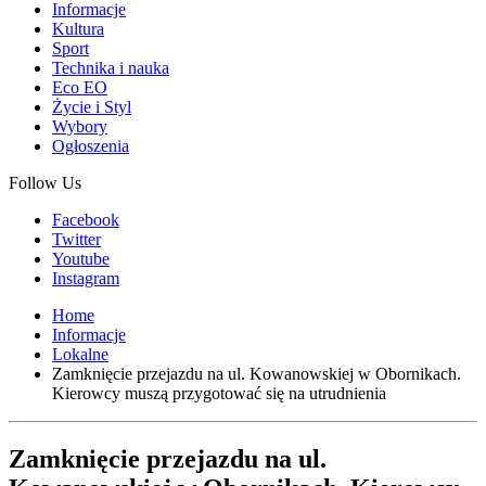
Informacje
Kultura
Sport
Technika i nauka
Eco EO
Życie i Styl
Wybory
Ogłoszenia
Follow Us
Facebook
Twitter
Youtube
Instagram
Home
Informacje
Lokalne
Zamknięcie przejazdu na ul. Kowanowskiej w Obornikach.
Kierowcy muszą przygotować się na utrudnienia
Zamknięcie przejazdu na ul.