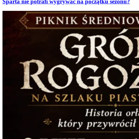
Sparta nie potrafi wygrywać na początku sezonu?