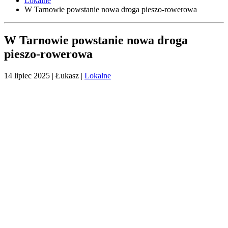
Lokalne
W Tarnowie powstanie nowa droga pieszo-rowerowa
W Tarnowie powstanie nowa droga
pieszo-rowerowa
14 lipiec 2025
| Łukasz |
Lokalne