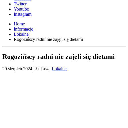
Twitter
Youtube
Instagram
Home
Informacje
Lokalne
Rogozińscy radni nie zajęli się dietami
Rogozińscy radni nie zajęli się dietami
29 sierpień 2024
| Łukasz |
Lokalne