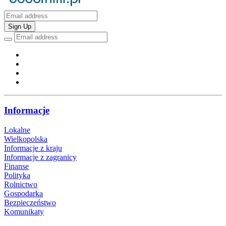
Sign Up
Informacje
Lokalne
Wielkopolska
Informacje z kraju
Informacje z zagranicy
Finanse
Polityka
Rolnictwo
Gospodarka
Bezpieczeństwo
Komunikaty