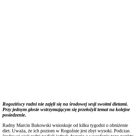
Rogozińscy radni nie zajęli się na środowej sesji swoimi dietami.
Przy jednym głosie wstrzymującym się przełożyli temat na kolejne
posiedzenie.
Radny Marcin Bukowski wnioskuje od kilku tygodni o obniżenie
diet. Uważa, że ich poziom w Rogoźnie jest zbyt wysoki. Podczas