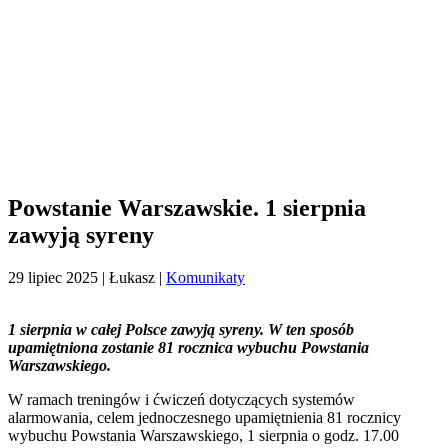
Powstanie Warszawskie. 1 sierpnia
zawyją syreny
29 lipiec 2025
| Łukasz |
Komunikaty
1 sierpnia w całej Polsce zawyją syreny. W ten sposób
upamiętniona zostanie 81 rocznica wybuchu Powstania
Warszawskiego.
W ramach treningów i ćwiczeń dotyczących systemów
alarmowania, celem jednoczesnego upamiętnienia 81 rocznicy
wybuchu Powstania Warszawskiego, 1 sierpnia o godz. 17.00