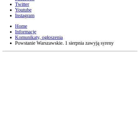
Twitter
Youtube
Instagram
Home
Informacje
Komunikaty, ogłoszenia
Powstanie Warszawskie. 1 sierpnia zawyją syreny