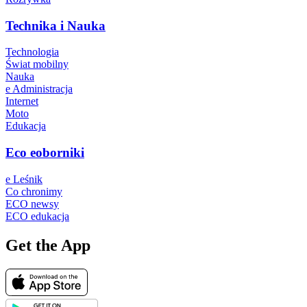
Technika i Nauka
Technologia
Świat mobilny
Nauka
e Administracja
Internet
Moto
Edukacja
Eco eoborniki
e Leśnik
Co chronimy
ECO newsy
ECO edukacja
Get the App