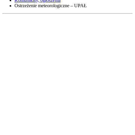
Komunikaty, ogłoszenia
Ostrzeżenie meteorologiczne – UPAŁ