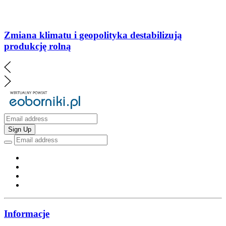
Zmiana klimatu i geopolityka destabilizują
produkcję rolną
Sign Up
Informacje