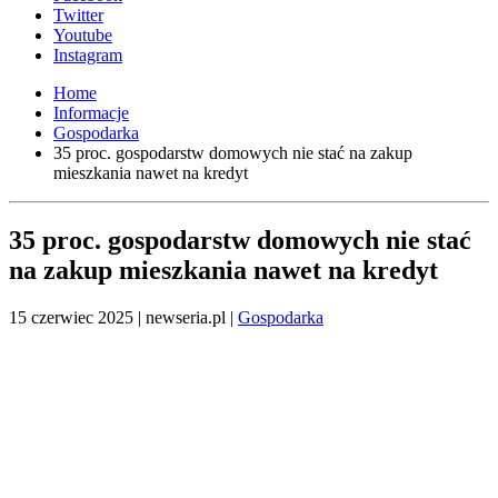
Twitter
Youtube
Instagram
Home
Informacje
Gospodarka
35 proc. gospodarstw domowych nie stać na zakup
mieszkania nawet na kredyt
35 proc. gospodarstw domowych nie stać
na zakup mieszkania nawet na kredyt
15 czerwiec 2025
| newseria.pl |
Gospodarka