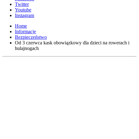
Twitter
Youtube
Instagram
Home
Informacje
Bezpieczeństwo
Od 3 czerwca kask obowiązkowy dla dzieci na rowerach i
hulajnogach