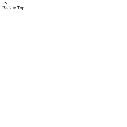
Back to Top