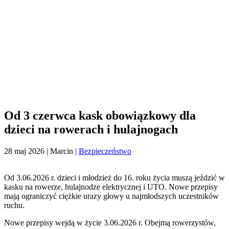
Od 3 czerwca kask obowiązkowy dla
dzieci na rowerach i hulajnogach
28 maj 2026
| Marcin |
Bezpieczeństwo
Od 3.06.2026 r. dzieci i młodzież do 16. roku życia muszą jeździć w
kasku na rowerze, hulajnodze elektrycznej i UTO. Nowe przepisy
mają ograniczyć ciężkie urazy głowy u najmłodszych uczestników
ruchu.
Nowe przepisy wejdą w życie 3.06.2026 r. Obejmą rowerzystów,