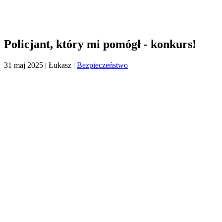
Policjant, który mi pomógł - konkurs!
31 maj 2025
| Łukasz |
Bezpieczeństwo