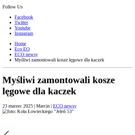
Follow Us
Facebook
Twitter
Youtube
Instagram
Home
Eco EO
ECO newsy
Myśliwi zamontowali kosze lęgowe dla kaczek
Myśliwi zamontowali kosze
lęgowe dla kaczek
23 marzec 2025
| Marcin |
ECO newsy