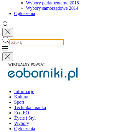
Wybory parlamentarne 2015
Wybory samorządowe 2014
Ogłoszenia
Informacje
Kultura
Sport
Technika i nauka
Eco EO
Życie i Styl
Wybory
Ogłoszenia