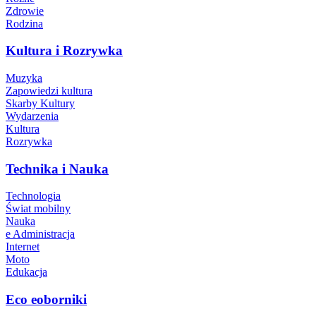
Zdrowie
Rodzina
Kultura i Rozrywka
Muzyka
Zapowiedzi kultura
Skarby Kultury
Wydarzenia
Kultura
Rozrywka
Technika i Nauka
Technologia
Świat mobilny
Nauka
e Administracja
Internet
Moto
Edukacja
Eco eoborniki